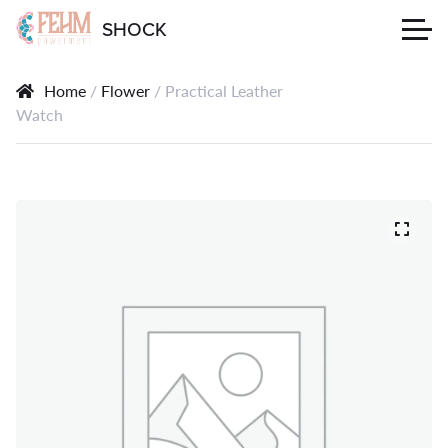
SHOCK
Home
/
Flower
/ Practical Leather
Watch