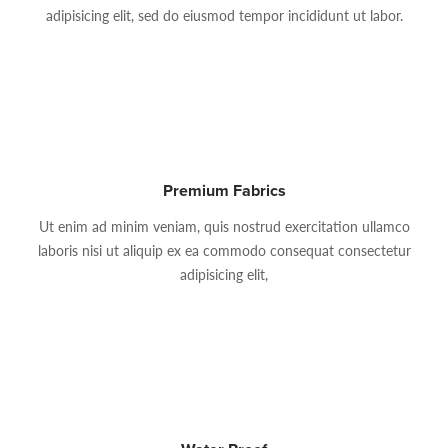
adipisicing elit, sed do eiusmod tempor incididunt ut labor.
Premium Fabrics
Ut enim ad minim veniam, quis nostrud exercitation ullamco
laboris nisi ut aliquip ex ea commodo consequat consectetur
adipisicing elit,