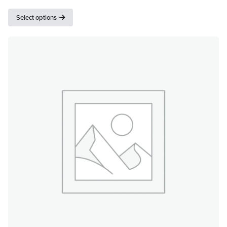
out of
Select options
5