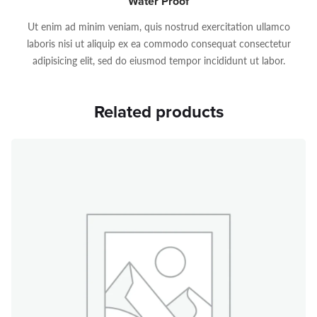
Water Proof
Ut enim ad minim veniam, quis nostrud exercitation ullamco
laboris nisi ut aliquip ex ea commodo consequat consectetur
adipisicing elit, sed do eiusmod tempor incididunt ut labor.
Related products