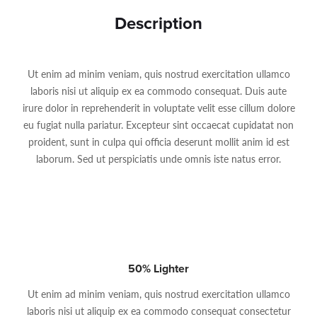
Description
Ut enim ad minim veniam, quis nostrud exercitation ullamco
laboris nisi ut aliquip ex ea commodo consequat. Duis aute
irure dolor in reprehenderit in voluptate velit esse cillum dolore
eu fugiat nulla pariatur. Excepteur sint occaecat cupidatat non
proident, sunt in culpa qui officia deserunt mollit anim id est
laborum. Sed ut perspiciatis unde omnis iste natus error.
50% Lighter
Ut enim ad minim veniam, quis nostrud exercitation ullamco
laboris nisi ut aliquip ex ea commodo consequat consectetur